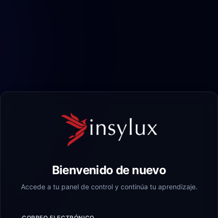
Bienvenido de nuevo
Accede a tu panel de control y continúa tu aprendizaje.
CORREO ELECTRÓNICO